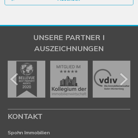
UNSERE PARTNER I
AUSZEICHNUNGEN
KONTAKT
Spohn Immobilien