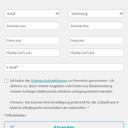
Ich habe die
Datenschutzerklärung
zur Kenntnis genommen. Ich
stimme zu, dass meine Angaben und Daten zur Beantwortung
meiner Anfrage elektronisch erhoben und gespeichert werden.
Hinweis: Sie können Ihre Einwilligung jederzeit für die Zukunft per E-
Mail an info@spohn-immobilien.de widerrufen. *
* Pflichtfelder
Absenden