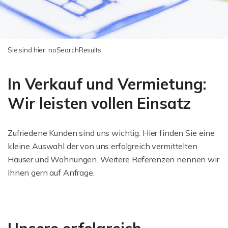
Sie sind hier:
noSearchResults
In Verkauf und Vermietung:
Wir leisten vollen Einsatz
Zufriedene Kunden sind uns wichtig. Hier finden Sie eine
kleine Auswahl der von uns erfolgreich vermittelten
Häuser und Wohnungen. Weitere Referenzen nennen wir
Ihnen gern auf Anfrage.