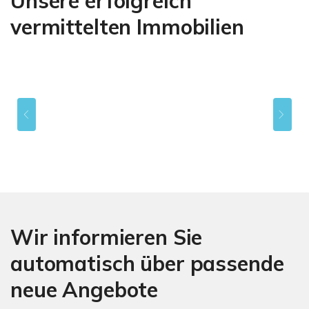
Unsere erfolgreich
vermittelten Immobilien
Wir informieren Sie
automatisch über passende
neue Angebote