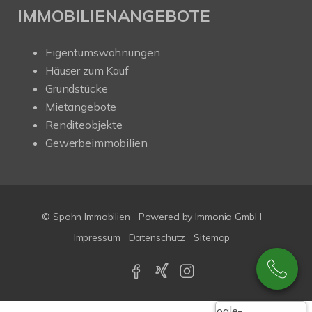
IMMOBILIENANGEBOTE
Eigentumswohnungen
Häuser zum Kauf
Grundstücke
Mietangebote
Renditeobjekte
Gewerbeimmobilien
© Spohn Immobilien
Powered by
Immonia GmbH
Impressum
Datenschutz
Sitemap
Google-