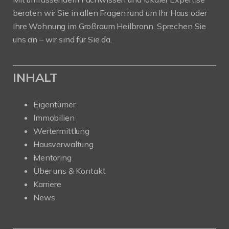
beraten wir Sie in allen Fragen rund um Ihr Haus oder
Ihre Wohnung im Großraum Heilbronn. Sprechen Sie
uns an – wir sind für Sie da.
INHALT
Eigentümer
Immobilien
Wertermittlung
Hausverwaltung
Mentoring
Über uns & Kontakt
Karriere
News