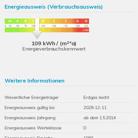
Energieausweis (Verbrauchsausweis)
109 kWh / (m²*a)
Energieverbrauchskennwert
Weitere Informationen
Wesentlicher Energieträger
Erdgas leicht
Energieausweis gültig bis
2028-12-11
Energieausweis Jahrgang
ab dem 1.5.2014
Energieausweis Werteklasse
D