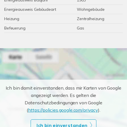
Energieausweis Baujahr
1983
Energieausweis Gebäudeart
Wohngebäude
Heizung
Zentralheizung
Befeuerung
Gas
Ich bin damit einverstanden, dass mir Karten von Google
angezeigt werden. Es gelten die
Datenschutzbedingungen von Google
(
https://policies.google.com/privacy
).
Ich bin einverstanden