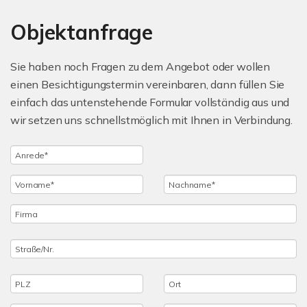
Objektanfrage
Sie haben noch Fragen zu dem Angebot oder wollen
einen Besichtigungstermin vereinbaren, dann füllen Sie
einfach das untenstehende Formular vollständig aus und
wir setzen uns schnellstmöglich mit Ihnen in Verbindung.