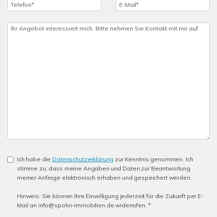
Ich habe die
Datenschutzerklärung
zur Kenntnis genommen. Ich
stimme zu, dass meine Angaben und Daten zur Beantwortung
meiner Anfrage elektronisch erhoben und gespeichert werden.
Hinweis: Sie können Ihre Einwilligung jederzeit für die Zukunft per E-
Mail an info@spohn-immobilien.de widerrufen. *