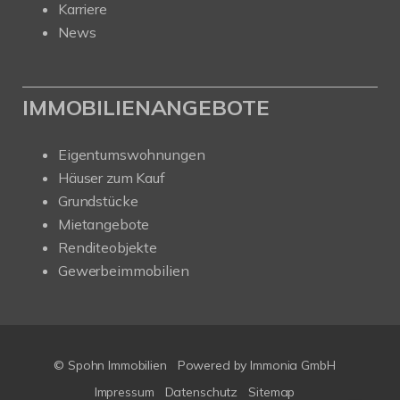
Karriere
News
IMMOBILIENANGEBOTE
Eigentumswohnungen
Häuser zum Kauf
Grundstücke
Mietangebote
Renditeobjekte
Gewerbeimmobilien
© Spohn Immobilien
Powered by
Immonia GmbH
Impressum
Datenschutz
Sitemap