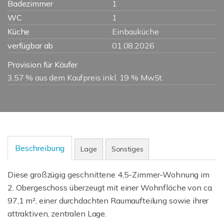
Badezimmer
1
WC
1
Küche
Einbauküche
verfügbar ab
01.08.2026
Provision für Käufer
3,57 % aus dem Kaufpreis inkl. 19 % MwSt.
Beschreibung
Lage
Sonstiges
Diese großzügig geschnittene 4,5-Zimmer-Wohnung im
2. Obergeschoss überzeugt mit einer Wohnfläche von ca.
97,1 m², einer durchdachten Raumaufteilung sowie ihrer
attraktiven, zentralen Lage.