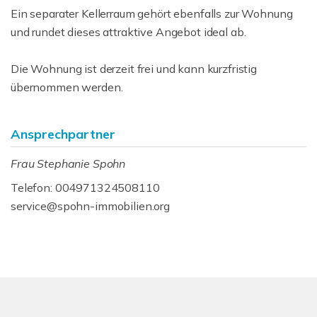
Ein separater Kellerraum gehört ebenfalls zur Wohnung
und rundet dieses attraktive Angebot ideal ab.
Die Wohnung ist derzeit frei und kann kurzfristig
übernommen werden.
Ansprechpartner
Frau Stephanie Spohn
Telefon: 004971324508110
service@spohn-immobilien.org