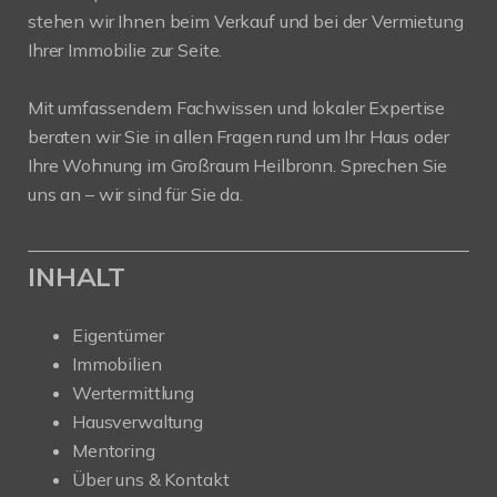
stehen wir Ihnen beim Verkauf und bei der Vermietung
Ihrer Immobilie zur Seite.
Mit umfassendem Fachwissen und lokaler Expertise
beraten wir Sie in allen Fragen rund um Ihr Haus oder
Ihre Wohnung im Großraum Heilbronn. Sprechen Sie
uns an – wir sind für Sie da.
INHALT
Eigentümer
Immobilien
Wertermittlung
Hausverwaltung
Mentoring
Über uns & Kontakt