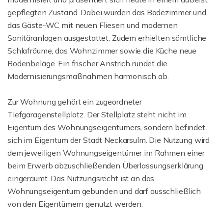
gepflegten Zustand. Dabei wurden das Badezimmer und
das Gäste-WC mit neuen Fliesen und modernen
Sanitäranlagen ausgestattet. Zudem erhielten sämtliche
Schlafräume, das Wohnzimmer sowie die Küche neue
Bodenbeläge. Ein frischer Anstrich rundet die
Modernisierungsmaßnahmen harmonisch ab.
Zur Wohnung gehört ein zugeordneter
Tiefgaragenstellplatz. Der Stellplatz steht nicht im
Eigentum des Wohnungseigentümers, sondern befindet
sich im Eigentum der Stadt Neckarsulm. Die Nutzung wird
dem jeweiligen Wohnungseigentümer im Rahmen einer
beim Erwerb abzuschließenden Überlassungserklärung
eingeräumt. Das Nutzungsrecht ist an das
Wohnungseigentum gebunden und darf ausschließlich
von den Eigentümern genutzt werden.