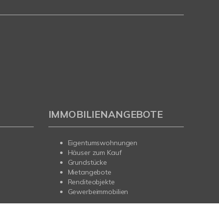
IMMOBILIENANGEBOTE
Eigentumswohnungen
Häuser zum Kauf
Grundstücke
Mietangebote
Renditeobjekte
Gewerbeimmobilien