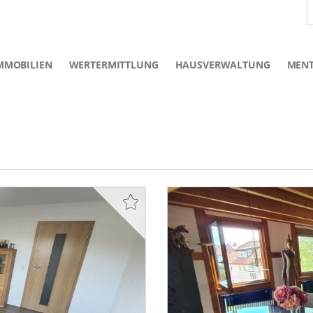
MMOBILIEN
WERTERMITTLUNG
HAUSVERWALTUNG
MEN