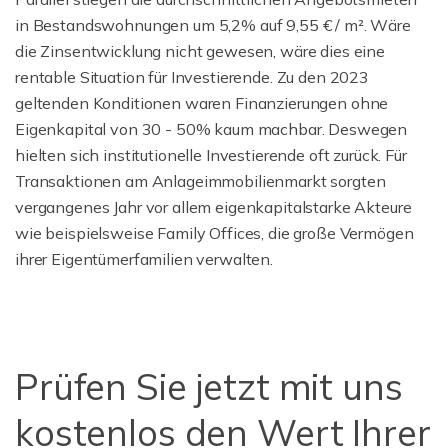
in Bestandswohnungen um 5,2% auf 9,55 € / m². Wäre
die Zinsentwicklung nicht gewesen, wäre dies eine
rentable Situation für Investierende. Zu den 2023
geltenden Konditionen waren Finanzierungen ohne
Eigenkapital von 30 - 50% kaum machbar. Deswegen
hielten sich institutionelle Investierende oft zurück. Für
Transaktionen am Anlageimmobilienmarkt sorgten
vergangenes Jahr vor allem eigenkapitalstarke Akteure
wie beispielsweise Family Offices, die große Vermögen
ihrer Eigentümerfamilien verwalten.
Prüfen Sie jetzt mit uns
kostenlos den Wert Ihrer