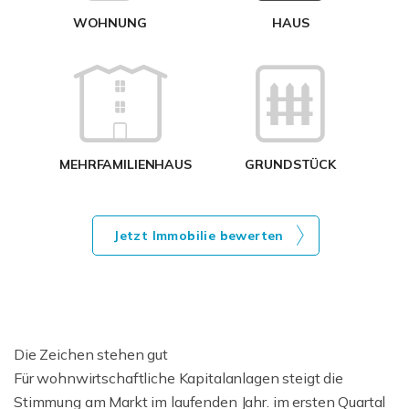
WOHNUNG
HAUS
g
MEHRFAMILIENHAUS
GRUNDSTÜCK
Jetzt Immobilie bewerten
Die Zeichen stehen gut
Für wohnwirtschaftliche Kapitalanlagen steigt die
Stimmung am Markt im laufenden Jahr. im ersten Quartal