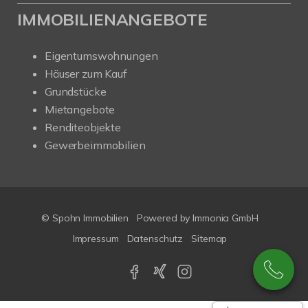
IMMOBILIENANGEBOTE
Eigentumswohnungen
Häuser zum Kauf
Grundstücke
Mietangebote
Renditeobjekte
Gewerbeimmobilien
© Spohn Immobilien
Powered by
Immonia GmbH
Impressum
Datenschutz
Sitemap