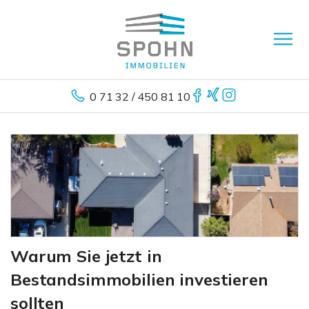
0 71 32 / 450 81 10
Warum Sie jetzt in
Bestandsimmobilien investieren
sollten