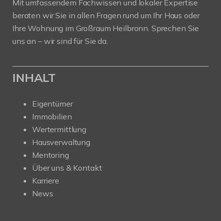
Mit umfassendem Fachwissen und lokaler Expertise
beraten wir Sie in allen Fragen rund um Ihr Haus oder
Ihre Wohnung im Großraum Heilbronn. Sprechen Sie
uns an – wir sind für Sie da.
INHALT
Eigentümer
Immobilien
Wertermittlung
Hausverwaltung
Mentoring
Über uns & Kontakt
Karriere
News