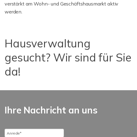
verstärkt am Wohn- und Geschäftshausmarkt aktiv
werden.
Hausverwaltung
gesucht? Wir sind für Sie
da!
Ihre Nachricht an uns