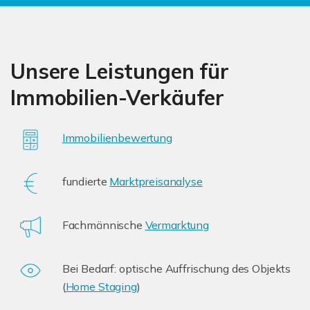
Unsere Leistungen für
Immobilien-Verkäufer
Immobilienbewertung
fundierte
Marktpreisanalyse
Fachmännische
Vermarktung
Bei Bedarf: optische Auffrischung des Objekts
(
Home Staging
)