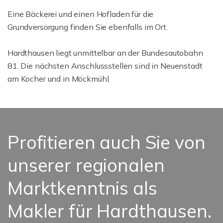
Eine Bäckerei und einen Hofladen für die
Grundversorgung finden Sie ebenfalls im Ort.
Hardthausen liegt unmittelbar an der Bundesautobahn
81. Die nächsten Anschlussstellen sind in Neuenstadt
am Kocher und in Möckmühl.
Profitieren auch Sie von
unserer regionalen
Marktkenntnis als
Makler für Hardthausen.