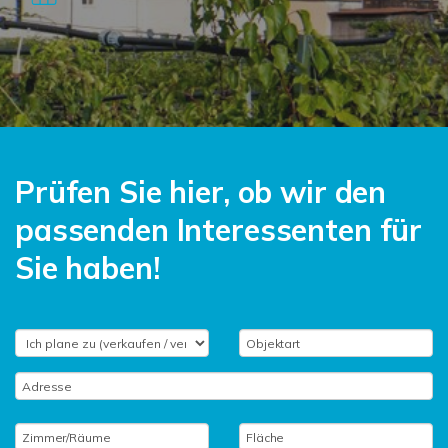
Prüfen Sie hier, ob wir den
passenden Interessenten für
Sie haben!