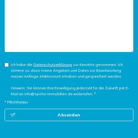
Ich habe die
Datenschutzerklärung
zur Kenntnis genommen. Ich
stimme zu, dass meine Angaben und Daten zur Beantwortung
meiner Anfrage elektronisch erhoben und gespeichert werden.
Hinweis: Sie können Ihre Einwilligung jederzeit für die Zukunft per E-
Mail an info@spohn-immobilien.de widerrufen. *
* Pflichtfelder
Absenden