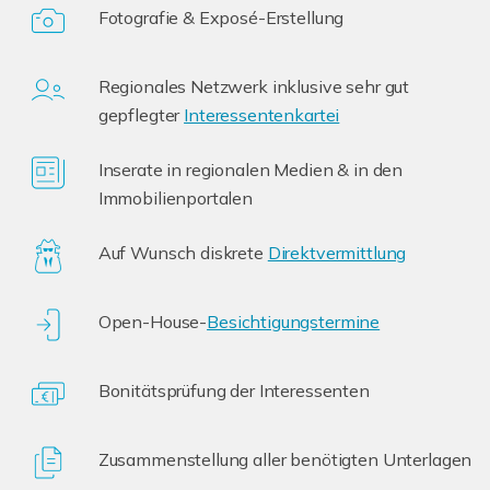
Fotografie & Exposé-Erstellung
Regionales Netzwerk inklusive sehr gut
gepflegter
Interessentenkartei
Inserate in regionalen Medien & in den
Immobilienportalen
Auf Wunsch diskrete
Direktvermittlung
Open-House-
Besichtigungstermine
Bonitätsprüfung der Interessenten
Zusammenstellung aller benötigten Unterlagen