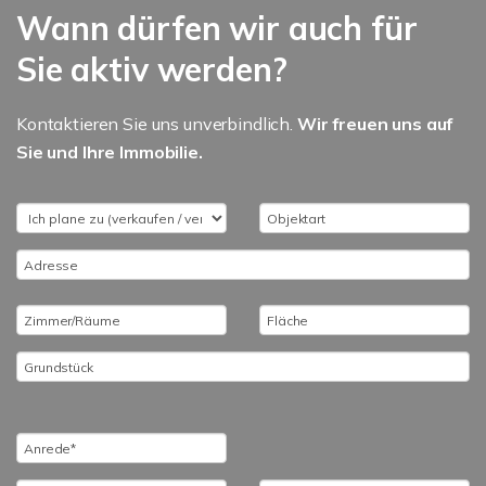
Wann dürfen wir auch für
Sie aktiv werden?
Kontaktieren Sie uns unverbindlich.
Wir freuen uns auf
Sie und Ihre Immobilie.