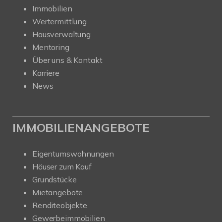
Immobilien
Wertermittlung
Hausverwaltung
Mentoring
Über uns & Kontakt
Karriere
News
IMMOBILIENANGEBOTE
Eigentumswohnungen
Häuser zum Kauf
Grundstücke
Mietangebote
Renditeobjekte
Gewerbeimmobilien