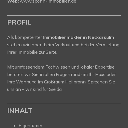
Web:
www.spohn-immobilien.de
PROFIL
Als kompetenter
Immobilienmakler in Neckarsulm
stehen wir Ihnen beim Verkauf und bei der Vermietung
Ihrer Immobilie zur Seite.
Mit umfassendem Fachwissen und lokaler Expertise
beraten wir Sie in allen Fragen rund um Ihr Haus oder
Ihre Wohnung im Großraum Heilbronn. Sprechen Sie
uns an – wir sind für Sie da.
INHALT
Eigentümer