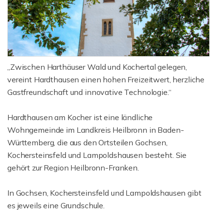
„Zwischen Harthäuser Wald und Kochertal gelegen,
vereint Hardthausen einen hohen Freizeitwert, herzliche
Gastfreundschaft und innovative Technologie.“
Hardthausen am Kocher ist eine ländliche
Wohngemeinde im Landkreis Heilbronn in Baden-
Württemberg, die aus den Ortsteilen Gochsen,
Kochersteinsfeld und Lampoldshausen besteht. Sie
gehört zur Region Heilbronn-Franken.
In Gochsen, Kochersteinsfeld und Lampoldshausen gibt
es jeweils eine Grundschule.