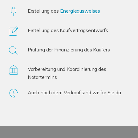
Erstellung des
Energieausweises
Erstellung des Kaufvertragsentwurfs
Prüfung der Finanzierung des Käufers
Vorbereitung und Koordinierung des
Notartermins
Auch nach dem Verkauf sind wir für Sie da