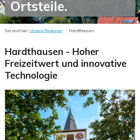
Ortsteile.
Sie sind hier:
Unsere Regionen
Hardthausen
Hardthausen - Hoher
Freizeitwert und innovative
Technologie