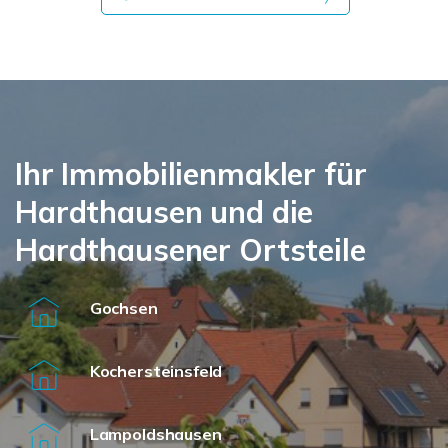
Ihr Immobilienmakler für
Hardthausen und die
Hardthausener Ortsteile
Gochsen
Kochersteinsfeld
Lampoldshausen