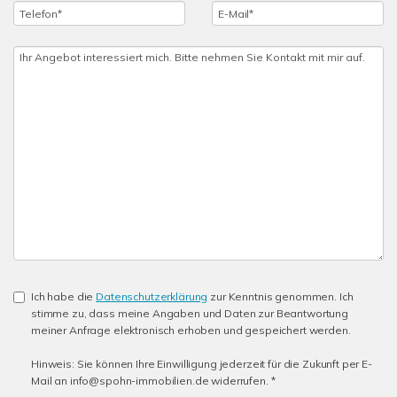
Ich habe die
Datenschutzerklärung
zur Kenntnis genommen. Ich
stimme zu, dass meine Angaben und Daten zur Beantwortung
meiner Anfrage elektronisch erhoben und gespeichert werden.
Hinweis: Sie können Ihre Einwilligung jederzeit für die Zukunft per E-
Mail an info@spohn-immobilien.de widerrufen. *