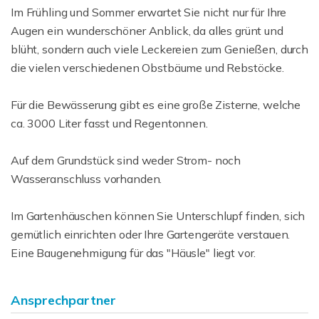
Im Frühling und Sommer erwartet Sie nicht nur für Ihre
Augen ein wunderschöner Anblick, da alles grünt und
blüht, sondern auch viele Leckereien zum Genießen, durch
die vielen verschiedenen Obstbäume und Rebstöcke.
Für die Bewässerung gibt es eine große Zisterne, welche
ca. 3000 Liter fasst und Regentonnen.
Auf dem Grundstück sind weder Strom- noch
Wasseranschluss vorhanden.
Im Gartenhäuschen können Sie Unterschlupf finden, sich
gemütlich einrichten oder Ihre Gartengeräte verstauen.
Eine Baugenehmigung für das "Häusle" liegt vor.
Ansprechpartner