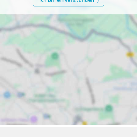
Ich bin einverstanden