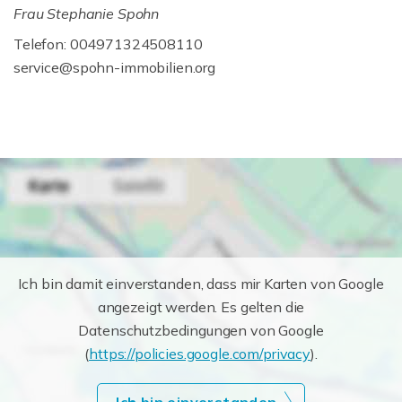
Frau Stephanie Spohn
Telefon: 004971324508110
service@spohn-immobilien.org
Ich bin damit einverstanden, dass mir Karten von Google
angezeigt werden. Es gelten die
Datenschutzbedingungen von Google
(
https://policies.google.com/privacy
).