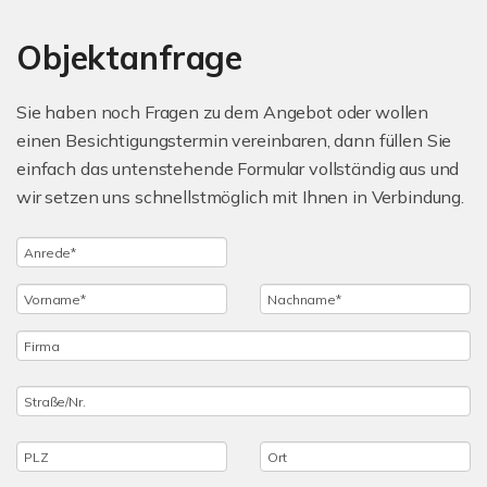
Objektanfrage
Sie haben noch Fragen zu dem Angebot oder wollen
einen Besichtigungstermin vereinbaren, dann füllen Sie
einfach das untenstehende Formular vollständig aus und
wir setzen uns schnellstmöglich mit Ihnen in Verbindung.