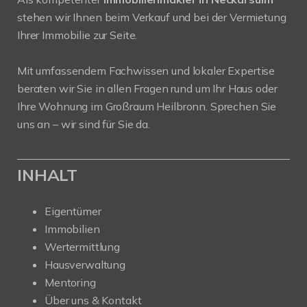
stehen wir Ihnen beim Verkauf und bei der Vermietung
Ihrer Immobilie zur Seite.
Mit umfassendem Fachwissen und lokaler Expertise
beraten wir Sie in allen Fragen rund um Ihr Haus oder
Ihre Wohnung im Großraum Heilbronn. Sprechen Sie
uns an – wir sind für Sie da.
INHALT
Eigentümer
Immobilien
Wertermittlung
Hausverwaltung
Mentoring
Über uns & Kontakt