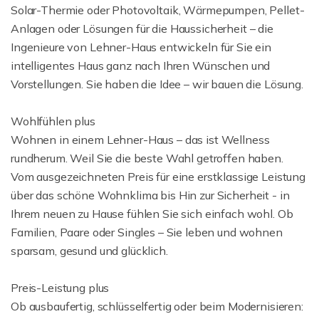
Solar-Thermie oder Photovoltaik, Wärmepumpen, Pellet-
Anlagen oder Lösungen für die Haussicherheit – die
Ingenieure von Lehner-Haus entwickeln für Sie ein
intelligentes Haus ganz nach Ihren Wünschen und
Vorstellungen. Sie haben die Idee – wir bauen die Lösung.
Wohlfühlen plus
Wohnen in einem Lehner-Haus – das ist Wellness
rundherum. Weil Sie die beste Wahl getroffen haben.
Vom ausgezeichneten Preis für eine erstklassige Leistung
über das schöne Wohnklima bis Hin zur Sicherheit - in
Ihrem neuen zu Hause fühlen Sie sich einfach wohl. Ob
Familien, Paare oder Singles – Sie leben und wohnen
sparsam, gesund und glücklich.
Preis-Leistung plus
Ob ausbaufertig, schlüsselfertig oder beim Modernisieren: