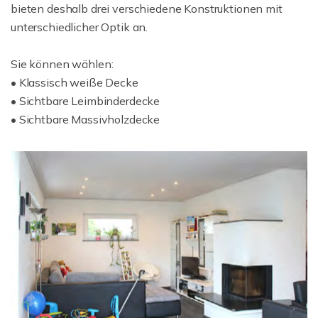
bieten deshalb drei verschiedene Konstruktionen mit
unterschiedlicher Optik an.
Sie können wählen:
• Klassisch weiße Decke
• Sichtbare Leimbinderdecke
• Sichtbare Massivholzdecke