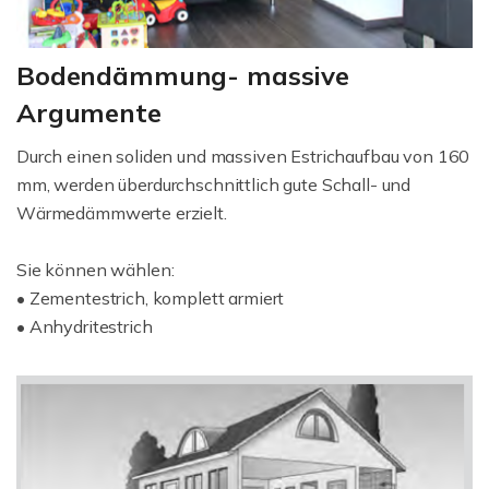
Bodendämmung- massive
Argumente
Durch einen soliden und massiven Estrichaufbau von 160
mm, werden überdurchschnittlich gute Schall- und
Wärmedämmwerte erzielt.
Sie können wählen:
• Zementestrich, komplett armiert
• Anhydritestrich