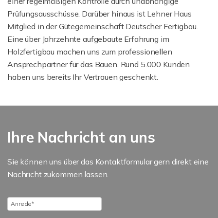
einer regelmäßigen Kontrolle durch unabhängige
Prüfungsausschüsse. Darüber hinaus ist Lehner Haus
Mitglied in der Gütegemeinschaft Deutscher Fertigbau.
Eine über Jahrzehnte aufgebaute Erfahrung im
Holzfertigbau machen uns zum professionellen
Ansprechpartner für das Bauen. Rund 5.000 Kunden
haben uns bereits Ihr Vertrauen geschenkt.
Ihre Nachricht an uns
Sie können uns über das Kontaktformular gern direkt eine
Nachricht zukommen lassen.