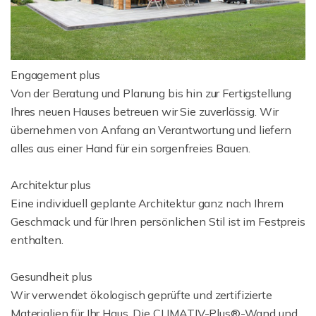
Engagement plus
Von der Beratung und Planung bis hin zur Fertigstellung
Ihres neuen Hauses betreuen wir Sie zuverlässig. Wir
übernehmen von Anfang an Verantwortung und liefern
alles aus einer Hand für ein sorgenfreies Bauen.
Architektur plus
Eine individuell geplante Architektur ganz nach Ihrem
Geschmack und für Ihren persönlichen Stil ist im Festpreis
enthalten.
Gesundheit plus
Wir verwendet ökologisch geprüfte und zertifizierte
Materialien für Ihr Haus. Die CLIMATIV-Plus®-Wand und