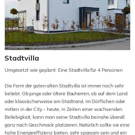
Stadtvilla
Umgesetzt wie geplant: Eine Stadtvilla für 4 Personen
Die Form der guten alten Stadtvilla ist immer noch sehr
beliebt. Ob junge oder ältere Bauherren, ob auf dem Land
oder klassischerweise am Stadtrand, im Dörflichen oder
mitten in der City - heute, in Zeiten einer wachsenden
Beliebigkeit, kann man seine Stadtvilla beinahe überall
ganz nach Geschmack platzieren. Natürlich sollte sie eine
hohe Energieeffizienz bieten, sehr sparsam sein und ein