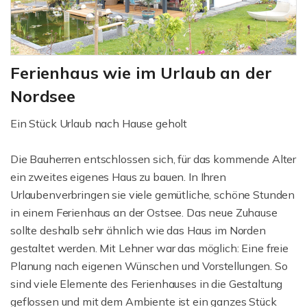
Ferienhaus wie im Urlaub an der
Nordsee
Ein Stück Urlaub nach Hause geholt
Die Bauherren entschlossen sich, für das kommende Alter
ein zweites eigenes Haus zu bauen. In Ihren
Urlaubenverbringen sie viele gemütliche, schöne Stunden
in einem Ferienhaus an der Ostsee. Das neue Zuhause
sollte deshalb sehr ähnlich wie das Haus im Norden
gestaltet werden. Mit Lehner war das möglich: Eine freie
Planung nach eigenen Wünschen und Vorstellungen. So
sind viele Elemente des Ferienhauses in die Gestaltung
geflossen und mit dem Ambiente ist ein ganzes Stück