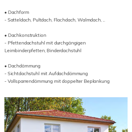
• Dachform
- Satteldach, Pultdach, Flachdach, Walmdach, ...
• Dachkonstruktion
- Pfettendachstuhl mit durchgängigen
Leimbinderpfetten, Binderdachstuhl
• Dachdämmung
- Sichtdachstuhl mit Aufdachdämmung
- Vollsparrendämmung mit doppelter Beplankung