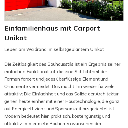
Einfamilienhaus mit Carport
Unikat
Leben am Waldrand im selbstgeplantem Unikat
Die Zeitlosigkeit des Bauhausstils ist ein Ergebnis seiner
einfachen Funktionalität, die eine Schlichtheit der
Formen fordert und jedes überflüssige Element und
Ornamente vermeidet. Das macht ihn wieder für viele
attraktiv: Die Einfachheit und das Solide der Architektur
gehen heute einher mit einer Haustechnologie, die ganz
auf Energieeffizienz und Sparsamkeit ausgerichtet ist.
Modern bedeutet hier: praktisch, kostengünstig und
attraktiv. Immer mehr Bauherren wünschen den