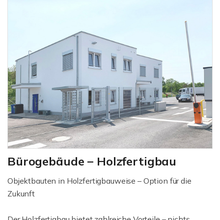
Bürogebäude – Holzfertigbau
Objektbauten in Holzfertigbauweise – Option für die
Zukunft
Der Holzfertigbau bietet zahlreiche Vorteile – nichts