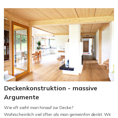
Deckenkonstruktion - massive
Argumente
Wie oft sieht man hinauf zur Decke?
Wahrscheinlich viel öfter, als man gemeinhin denkt. Wir