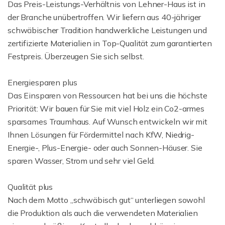
Das Preis-Leistungs-Verhältnis von Lehner-Haus ist in
der Branche unübertroffen. Wir liefern aus 40-jähriger
schwäbischer Tradition handwerkliche Leistungen und
zertifizierte Materialien in Top-Qualität zum garantierten
Festpreis. Überzeugen Sie sich selbst.
Energiesparen plus
Das Einsparen von Ressourcen hat bei uns die höchste
Priorität: Wir bauen für Sie mit viel Holz ein Co2-armes
sparsames Traumhaus. Auf Wunsch entwickeln wir mit
Ihnen Lösungen für Fördermittel nach KfW, Niedrig-
Energie-, Plus-Energie- oder auch Sonnen-Häuser. Sie
sparen Wasser, Strom und sehr viel Geld.
Qualität plus
Nach dem Motto „schwäbisch gut“ unterliegen sowohl
die Produktion als auch die verwendeten Materialien