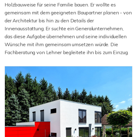
Holzbauweise für seine Familie bauen. Er wollte es
gemeinsam mit dem geeigneten Baupartner planen - von
der Architektur bis hin zu den Details der
Innenausstattung. Er suchte ein Generalunternehmen,
das diese Aufgabe übernehmen und seine individuellen
Wünsche mit ihm gemeinsam umsetzen würde. Die
Fachberatung von Lehner begleitete ihn bis zum Einzug.