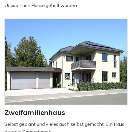
Urlaub nach Hause geholt worden.
Zweifamilienhaus
Selbst geplant und vieles auch selbst gemacht: Ein Haus
für zwei Generationen