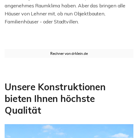
angenehmes Raumklima haben. Aber das bringen alle
Häuser von Lehner mit, ob nun Objektbauten,
Familienhäuser - oder Stadtvillen.
Unsere Konstruktionen
bieten Ihnen höchste
Qualität