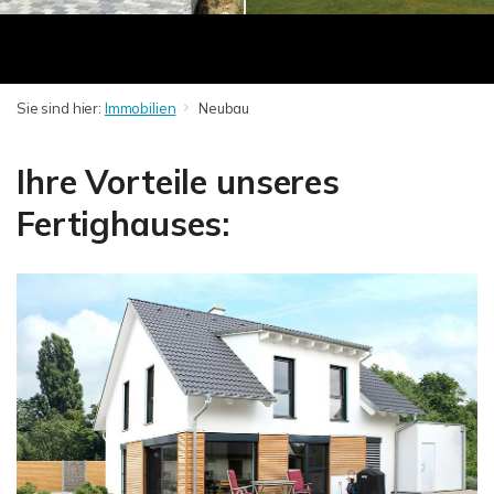
Sie sind hier:
Immobilien
Neubau
Ihre Vorteile unseres
Fertighauses: