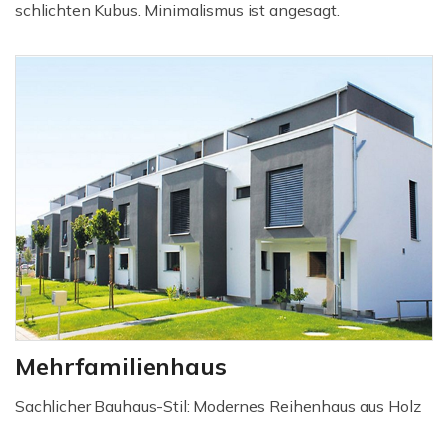
schlichten Kubus. Minimalismus ist angesagt.
Mehrfamilienhaus
Sachlicher Bauhaus-Stil: Modernes Reihenhaus aus Holz