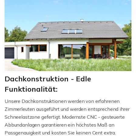
Dachkonstruktion - Edle
Funktionalität:
Unsere Dachkonstruktionen werden von erfahrenen
Zimmerleuten ausgeführt und werden entsprechend ihrer
Schneelastzone gefertigt. Modernste CNC - gesteuerte
Abbundanlagen garantieren ein höchstes Maß an
Passgenauigkeit und kosten Sie keinen Cent extra.