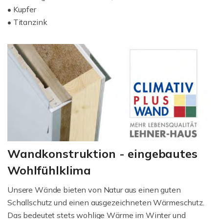
• Kupfer
• Titanzink
Wandkonstruktion - eingebautes
Wohlfühlklima
Unsere Wände bieten von Natur aus einen guten
Schallschutz und einen ausgezeichneten Wärmeschutz.
Das bedeutet stets wohlige Wärme im Winter und