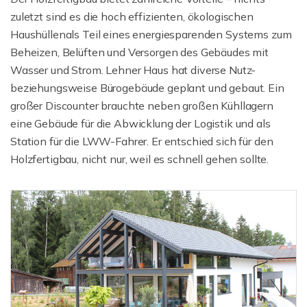
zuletzt sind es die hoch effizienten, ökologischen
Haushüllenals Teil eines energiesparenden Systems zum
Beheizen, Belüften und Versorgen des Gebäudes mit
Wasser und Strom. Lehner Haus hat diverse Nutz-
beziehungsweise Bürogebäude geplant und gebaut. Ein
großer Discounter brauchte neben großen Kühllagern
eine Gebäude für die Abwicklung der Logistik und als
Station für die LWW-Fahrer. Er entschied sich für den
Holzfertigbau, nicht nur, weil es schnell gehen sollte.