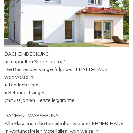
DACHEINDECKUNG
Im doppelten Sinne „on top“:
Die Dacheindeckung erfolgt bei LEHNER-HAUS
wahlweise in:
• Tondachziegel
• Betondachziegel
(mit 30 Jahren Herstellergarantie)
DACHENTWÄSSERUNG
Alle Flaschnerarbeiten erhalten Sie bei LEHNER-HAUS
in wartungsfreien Materialien, wahlweise in: