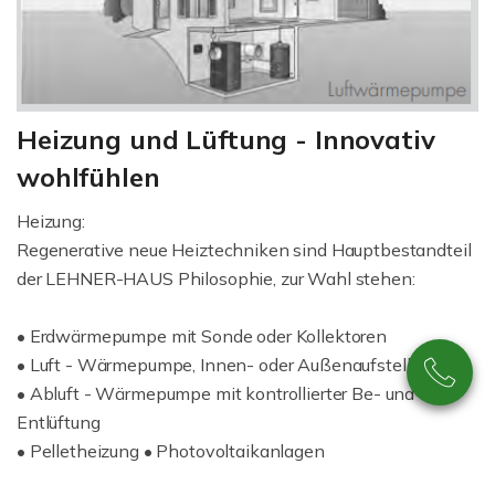
Heizung und Lüftung - Innovativ
wohlfühlen
Heizung:
Regenerative neue Heiztechniken sind Hauptbestandteil
der LEHNER-HAUS Philosophie, zur Wahl stehen:
• Erdwärmepumpe mit Sonde oder Kollektoren
• Luft - Wärmepumpe, Innen- oder Außenaufstellung
• Abluft - Wärmepumpe mit kontrollierter Be- und
Entlüftung
• Pelletheizung • Photovoltaikanlagen