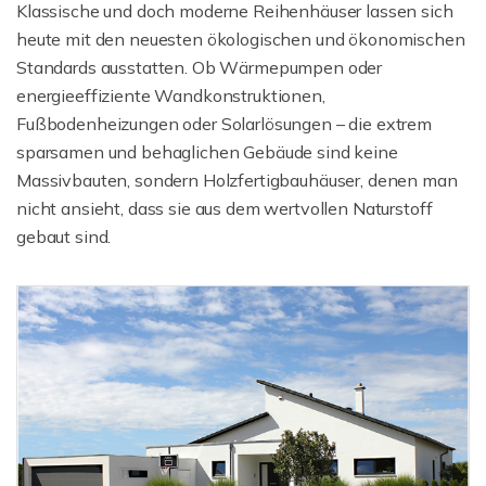
Klassische und doch moderne Reihenhäuser lassen sich
heute mit den neuesten ökologischen und ökonomischen
Standards ausstatten. Ob Wärmepumpen oder
energieeffiziente Wandkonstruktionen,
Fußbodenheizungen oder Solarlösungen – die extrem
sparsamen und behaglichen Gebäude sind keine
Massivbauten, sondern Holzfertigbauhäuser, denen man
nicht ansieht, dass sie aus dem wertvollen Naturstoff
gebaut sind.