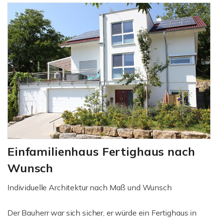
Einfamilienhaus Fertighaus nach
Wunsch
Individuelle Architektur nach Maß und Wunsch
Der Bauherr war sich sicher, er würde ein Fertighaus in