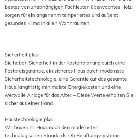
bestes von unabhängigen Fachleuten überwachtes Holz
sorgen für ein angenehm temperiertes und äußerst
gesundes Klima in allen Wohnräumen.
Sicherheit plus
Sie haben Sicherheit in der Kostenplanung durch eine
Festpreisgarantie, ein sicheres Haus durch modernste
Sicherheitstechnologie, eine Garantie auf das gesamte
Haus, langfristig minimalste Energiekosten und eine
wertvolle Anlage für das Alter. – Diese Werte erhalten Sie
sicher aus einer Hand.
Haustechnologie plus
Wir bauen Ihr Haus nach den modernsten
technologischen Standards. Ob Belüftungssysteme,