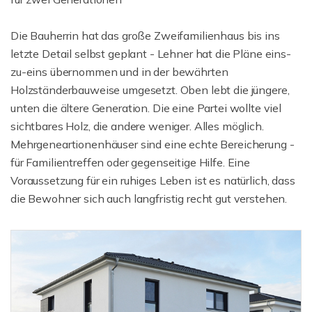
Die Bauherrin hat das große Zweifamilienhaus bis ins
letzte Detail selbst geplant - Lehner hat die Pläne eins-
zu-eins übernommen und in der bewährten
Holzständerbauweise umgesetzt. Oben lebt die jüngere,
unten die ältere Generation. Die eine Partei wollte viel
sichtbares Holz, die andere weniger. Alles möglich.
Mehrgeneartionenhäuser sind eine echte Bereicherung -
für Familientreffen oder gegenseitige Hilfe. Eine
Voraussetzung für ein ruhiges Leben ist es natürlich, dass
die Bewohner sich auch langfristig recht gut verstehen.