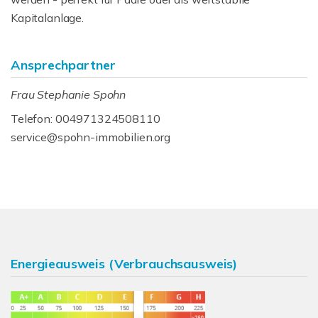
Kapitalanlage.
Ansprechpartner
Frau Stephanie Spohn
Telefon: 004971324508110
service@spohn-immobilien.org
Energieausweis (Verbrauchsausweis)