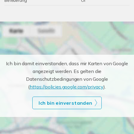
Befeuerung
Öl
Ich bin damit einverstanden, dass mir Karten von Google
angezeigt werden. Es gelten die
Datenschutzbedingungen von Google
(
https://policies.google.com/privacy
).
Ich bin einverstanden