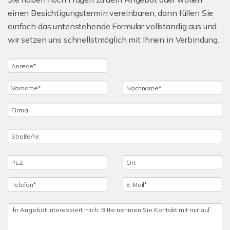
einen Besichtigungstermin vereinbaren, dann füllen Sie
einfach das untenstehende Formular vollständig aus und
wir setzen uns schnellstmöglich mit Ihnen in Verbindung.