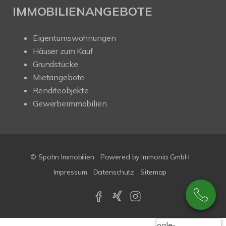
IMMOBILIENANGEBOTE
Eigentumswohnungen
Häuser zum Kauf
Grundstücke
Mietangebote
Renditeobjekte
Gewerbeimmobilien
© Spohn Immobilien
Powered by
Immonia GmbH
Impressum
Datenschutz
Sitemap
Google-