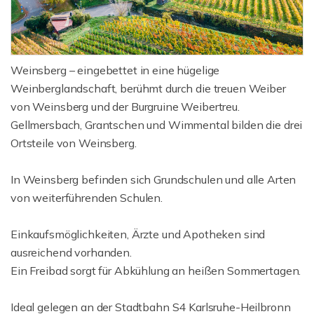
Weinsberg – eingebettet in eine hügelige
Weinberglandschaft, berühmt durch die treuen Weiber
von Weinsberg und der Burgruine Weibertreu.
Gellmersbach, Grantschen und Wimmental bilden die drei
Ortsteile von Weinsberg.
In Weinsberg befinden sich Grundschulen und alle Arten
von weiterführenden Schulen.
Einkaufsmöglichkeiten, Ärzte und Apotheken sind
ausreichend vorhanden.
Ein Freibad sorgt für Abkühlung an heißen Sommertagen.
Ideal gelegen an der Stadtbahn S4 Karlsruhe-Heilbronn