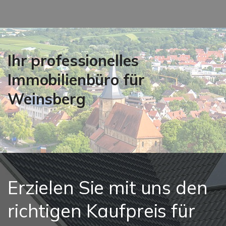
Ihr professionelles
Immobilienbüro für
Weinsberg
Erzielen Sie mit uns den
richtigen Kaufpreis für