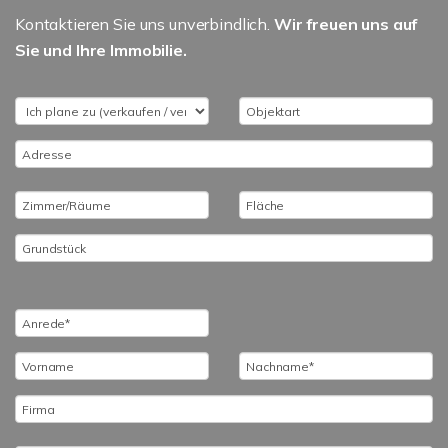
Kontaktieren Sie uns unverbindlich.
Wir freuen uns auf
Sie und Ihre Immobilie.