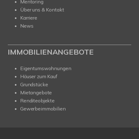
Mentoring
Über uns & Kontakt
Karriere
News
IMMOBILIENANGEBOTE
Eigentumswohnungen
Häuser zum Kauf
Grundstücke
Mietangebote
Renditeobjekte
Gewerbeimmobilien