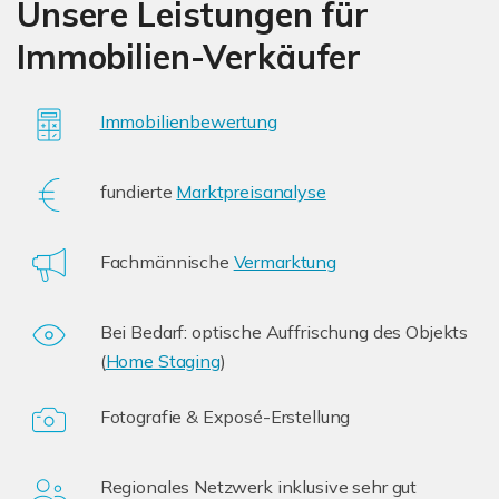
Unsere Leistungen für
Immobilien-Verkäufer
Immobilienbewertung
fundierte
Marktpreisanalyse
Fachmännische
Vermarktung
Bei Bedarf: optische Auffrischung des Objekts
(
Home Staging
)
Fotografie & Exposé-Erstellung
Regionales Netzwerk inklusive sehr gut