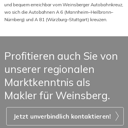
und bequem erreichbar vom Weinsberger Autobahnkreuz,
wo sich die Autobahnen A 6 (Mannheim–Heilbronn–
Nürnberg) und A 81 (Würzburg–Stuttgart) kreuzen.
Profitieren auch Sie von
unserer regionalen
Marktkenntnis als
Makler für Weinsberg.
Jetzt unverbindlich kontaktieren!