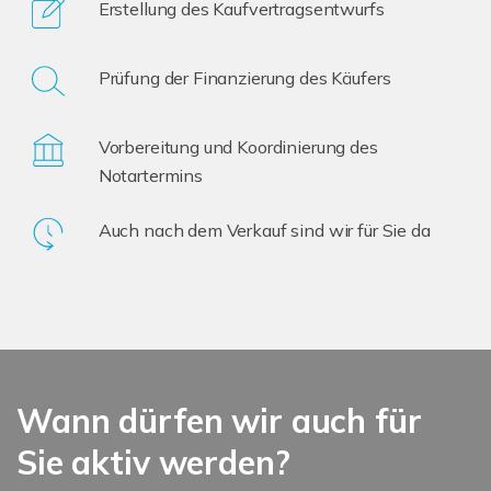
Erstellung des Kaufvertragsentwurfs
Prüfung der Finanzierung des Käufers
Vorbereitung und Koordinierung des
Notartermins
Auch nach dem Verkauf sind wir für Sie da
Wann dürfen wir auch für
Sie aktiv werden?