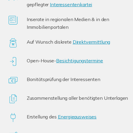
gepflegter
Interessentenkartei
Inserate in regionalen Medien & in den
Immobilienportalen
Auf Wunsch diskrete
Direktvermittlung
Open-House-
Besichtigungstermine
Bonitätsprüfung der Interessenten
Zusammenstellung aller benötigten Unterlagen
Erstellung des
Energieausweises