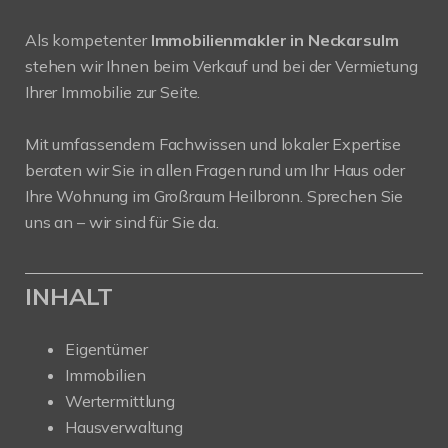
Als kompetenter
Immobilienmakler in Neckarsulm
stehen wir Ihnen beim Verkauf und bei der Vermietung
Ihrer Immobilie zur Seite.
Mit umfassendem Fachwissen und lokaler Expertise
beraten wir Sie in allen Fragen rund um Ihr Haus oder
Ihre Wohnung im Großraum Heilbronn. Sprechen Sie
uns an – wir sind für Sie da.
INHALT
Eigentümer
Immobilien
Wertermittlung
Hausverwaltung