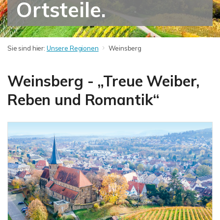
Ortsteile.
Sie sind hier:
Unsere Regionen
Weinsberg
Weinsberg - „Treue Weiber,
Reben und Romantik“