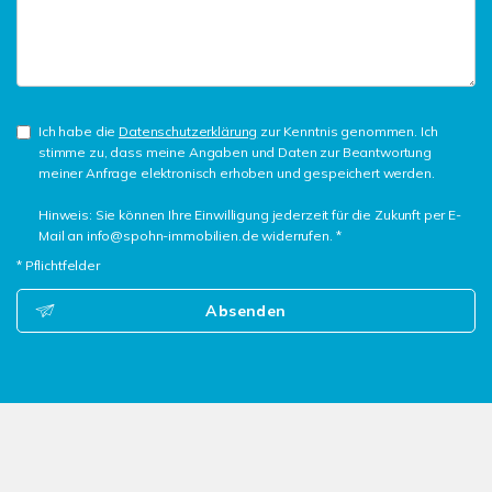
Ich habe die
Datenschutzerklärung
zur Kenntnis genommen. Ich
stimme zu, dass meine Angaben und Daten zur Beantwortung
meiner Anfrage elektronisch erhoben und gespeichert werden.
Hinweis: Sie können Ihre Einwilligung jederzeit für die Zukunft per E-
Mail an info@spohn-immobilien.de widerrufen. *
* Pflichtfelder
Absenden