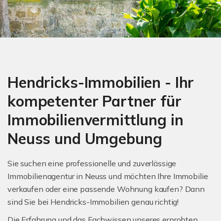
Hendricks-Immobilien - Ihr
kompetenter Partner für
Immobilienvermittlung in
Neuss und Umgebung
Sie suchen eine professionelle und zuverlässige
Immobilienagentur in Neuss und möchten Ihre Immobilie
verkaufen oder eine passende Wohnung kaufen? Dann
sind Sie bei Hendricks-Immobilien genau richtig!
Die Erfahrung und das Fachwissen unseres erprobten