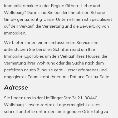
Immobilienmakler in der Region Gifhorn, Lehre und
Wolfsburg? Dann sind Sie bei der Immobilien Schöne
GmbH genau richtig. Unser Unternehmen ist spezialisiert
auf den Verkauf, die Vermietung und die Bewertung von
Immobilien.
Wir bieten Ihnen einen umfassenden Service und
unterstützen Sie bei allen Schritten rund um Ihre
Immobilie. Egal ob es um den Verkauf Ihres Hauses, die
Vermietung Ihrer Wohnung oder die Suche nach dem
perfekten neuen Zuhause geht - unser erfahrenes und
engagiertes Team steht Ihnen mit Rat und Tat zur Seite.
Adresse
Sie finden uns in der Heßlinger Straße 21, 38440
Wolfsburg. Unsere zentrale Lage ermöglicht es uns,
schnell und effizient in den umliegenden Orten tätig zu