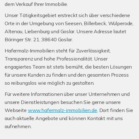
dem Verkauf Ihrer Immobilie.
Unser Tätigkeitsgebiet erstreckt sich über verschiedene
Orte in der Umgebung von Seesen, Billerbeck, Wülperode,
Altenau, Liebenburg und Goslar. Unsere Adresse lautet
Bäringer Str. 21, 38640 Goslar.
Hafermalz-Immobilien steht für Zuverlässigkeit,
Transparenz und hohe Professionalität. Unser
engagiertes Team ist stets bemüht, die besten Lösungen
für unsere Kunden zu finden und den gesamten Prozess
so reibungslos wie möglich zu gestalten.
Für weitere Informationen über unser Unternehmen und
unsere Dienstleistungen besuchen Sie gerne unsere
Webseite
www.hafermalz-immobilien.de
. Dort finden Sie
auch aktuelle Angebote und können Kontakt mit uns
aufnehmen.