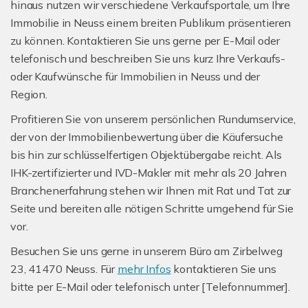
hinaus nutzen wir verschiedene Verkaufsportale, um Ihre
Immobilie in Neuss einem breiten Publikum präsentieren
zu können. Kontaktieren Sie uns gerne per E-Mail oder
telefonisch und beschreiben Sie uns kurz Ihre Verkaufs-
oder Kaufwünsche für Immobilien in Neuss und der
Region.
Profitieren Sie von unserem persönlichen Rundumservice,
der von der Immobilienbewertung über die Käufersuche
bis hin zur schlüsselfertigen Objektübergabe reicht. Als
IHK-zertifizierter und IVD-Makler mit mehr als 20 Jahren
Branchenerfahrung stehen wir Ihnen mit Rat und Tat zur
Seite und bereiten alle nötigen Schritte umgehend für Sie
vor.
Besuchen Sie uns gerne in unserem Büro am Zirbelweg
23, 41470 Neuss. Für
mehr Infos
kontaktieren Sie uns
bitte per E-Mail oder telefonisch unter [Telefonnummer].