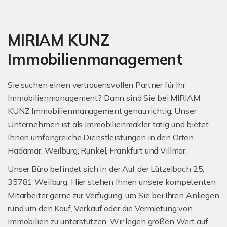
MIRIAM KUNZ
Immobilienmanagement
Sie suchen einen vertrauensvollen Partner für Ihr
Immobilienmanagement? Dann sind Sie bei MIRIAM
KUNZ Immobilienmanagement genau richtig. Unser
Unternehmen ist als Immobilienmakler tätig und bietet
Ihnen umfangreiche Dienstleistungen in den Orten
Hadamar, Weilburg, Runkel, Frankfurt und Villmar.
Unser Büro befindet sich in der Auf der Lützelbach 25,
35781 Weilburg. Hier stehen Ihnen unsere kompetenten
Mitarbeiter gerne zur Verfügung, um Sie bei Ihren Anliegen
rund um den Kauf, Verkauf oder die Vermietung von
Immobilien zu unterstützen. Wir legen großen Wert auf