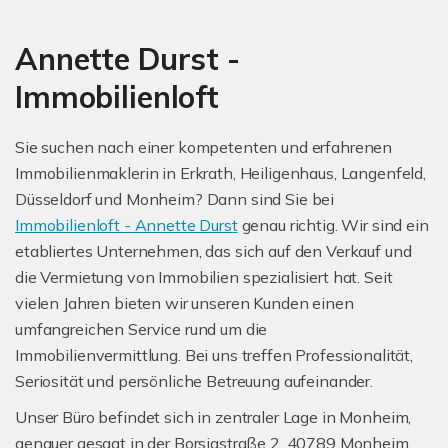
Annette Durst -
Immobilienloft
Sie suchen nach einer kompetenten und erfahrenen
Immobilienmaklerin in Erkrath, Heiligenhaus, Langenfeld,
Düsseldorf und Monheim? Dann sind Sie bei
Immobilienloft - Annette Durst
genau richtig. Wir sind ein
etabliertes Unternehmen, das sich auf den Verkauf und
die Vermietung von Immobilien spezialisiert hat. Seit
vielen Jahren bieten wir unseren Kunden einen
umfangreichen Service rund um die
Immobilienvermittlung. Bei uns treffen Professionalität,
Seriosität und persönliche Betreuung aufeinander.
Unser Büro befindet sich in zentraler Lage in Monheim,
genauer gesagt in der Borsigstraße 2, 40789 Monheim.