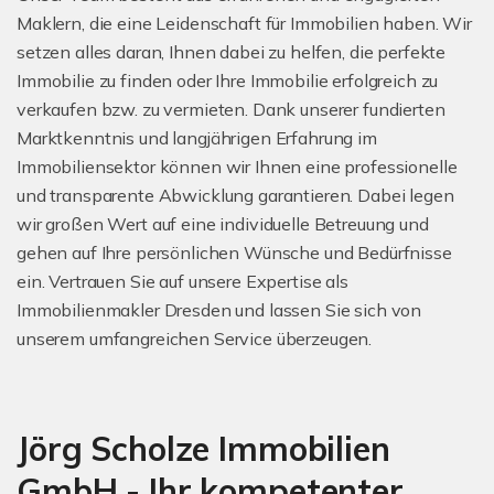
Maklern, die eine Leidenschaft für Immobilien haben. Wir
setzen alles daran, Ihnen dabei zu helfen, die perfekte
Immobilie zu finden oder Ihre Immobilie erfolgreich zu
verkaufen bzw. zu vermieten. Dank unserer fundierten
Marktkenntnis und langjährigen Erfahrung im
Immobiliensektor können wir Ihnen eine professionelle
und transparente Abwicklung garantieren. Dabei legen
wir großen Wert auf eine individuelle Betreuung und
gehen auf Ihre persönlichen Wünsche und Bedürfnisse
ein. Vertrauen Sie auf unsere Expertise als
Immobilienmakler Dresden und lassen Sie sich von
unserem umfangreichen Service überzeugen.
Jörg Scholze Immobilien
GmbH - Ihr kompetenter