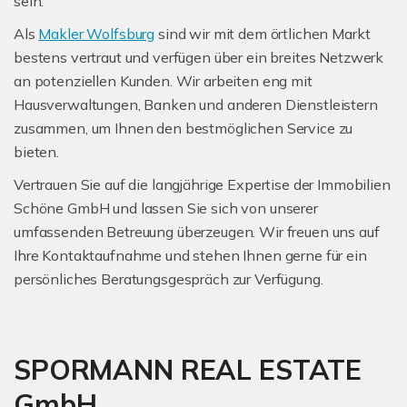
sein.
Als
Makler Wolfsburg
sind wir mit dem örtlichen Markt
bestens vertraut und verfügen über ein breites Netzwerk
an potenziellen Kunden. Wir arbeiten eng mit
Hausverwaltungen, Banken und anderen Dienstleistern
zusammen, um Ihnen den bestmöglichen Service zu
bieten.
Vertrauen Sie auf die langjährige Expertise der Immobilien
Schöne GmbH und lassen Sie sich von unserer
umfassenden Betreuung überzeugen. Wir freuen uns auf
Ihre Kontaktaufnahme und stehen Ihnen gerne für ein
persönliches Beratungsgespräch zur Verfügung.
SPORMANN REAL ESTATE
GmbH