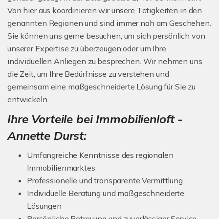
Von hier aus koordinieren wir unsere Tätigkeiten in den
genannten Regionen und sind immer nah am Geschehen.
Sie können uns gerne besuchen, um sich persönlich von
unserer Expertise zu überzeugen oder um Ihre
individuellen Anliegen zu besprechen. Wir nehmen uns
die Zeit, um Ihre Bedürfnisse zu verstehen und
gemeinsam eine maßgeschneiderte Lösung für Sie zu
entwickeln.
Ihre Vorteile bei Immobilienloft -
Annette Durst:
Umfangreiche Kenntnisse des regionalen
Immobilienmarktes
Professionelle und transparente Vermittlung
Individuelle Beratung und maßgeschneiderte
Lösungen
Persönliche Betreuung und zuverlässiger Service