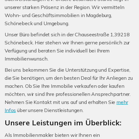
unserer starken Präsenz in der Region. Wir vermitteln
Wohn- und Geschäftsimmobilien in Magdeburg,
Schönebeck und Umgebung.
Unser Büro befindet sich in der Chauseestraße 1,39218
Schönebeck. Hier stehen wir Ihnen gerne persönlich zur
Verfügung und beraten Sie individuell bei Ihrem
Immobilienwunsch.
Bei uns bekommen Sie die Unterstützung und Expertise,
die Sie benötigen, um den besten Deal für Ihr Anliegen zu
machen. Ob Sie Ihre Immobilie verkaufen oder kaufen
möchten, wir sind Ihre professionellen Ansprechpartner.
Nehmen Sie Kontakt mit uns auf und erhalten Sie
mehr
Infos
über unsere Dienstleistungen.
Unsere Leistungen im Überblick:
Als Immobilienmakler bieten wir Ihnen ein