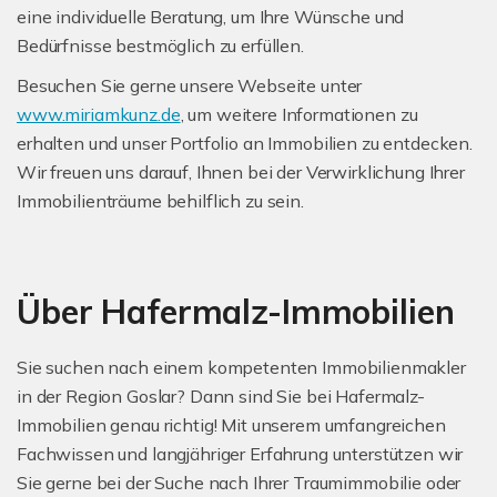
eine individuelle Beratung, um Ihre Wünsche und
Bedürfnisse bestmöglich zu erfüllen.
Besuchen Sie gerne unsere Webseite unter
www.miriamkunz.de
, um weitere Informationen zu
erhalten und unser Portfolio an Immobilien zu entdecken.
Wir freuen uns darauf, Ihnen bei der Verwirklichung Ihrer
Immobilienträume behilflich zu sein.
Über Hafermalz-Immobilien
Sie suchen nach einem kompetenten Immobilienmakler
in der Region Goslar? Dann sind Sie bei Hafermalz-
Immobilien genau richtig! Mit unserem umfangreichen
Fachwissen und langjähriger Erfahrung unterstützen wir
Sie gerne bei der Suche nach Ihrer Traumimmobilie oder