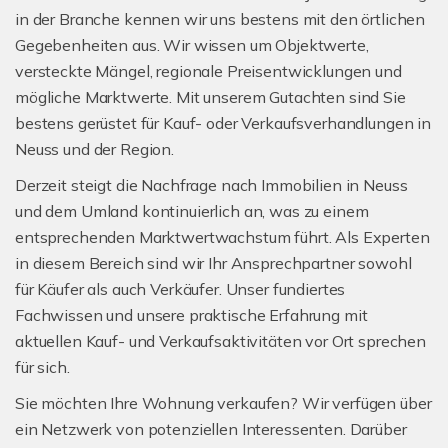
in der Branche kennen wir uns bestens mit den örtlichen
Gegebenheiten aus. Wir wissen um Objektwerte,
versteckte Mängel, regionale Preisentwicklungen und
mögliche Marktwerte. Mit unserem Gutachten sind Sie
bestens gerüstet für Kauf- oder Verkaufsverhandlungen in
Neuss und der Region.
Derzeit steigt die Nachfrage nach Immobilien in Neuss
und dem Umland kontinuierlich an, was zu einem
entsprechenden Marktwertwachstum führt. Als Experten
in diesem Bereich sind wir Ihr Ansprechpartner sowohl
für Käufer als auch Verkäufer. Unser fundiertes
Fachwissen und unsere praktische Erfahrung mit
aktuellen Kauf- und Verkaufsaktivitäten vor Ort sprechen
für sich.
Sie möchten Ihre Wohnung verkaufen? Wir verfügen über
ein Netzwerk von potenziellen Interessenten. Darüber