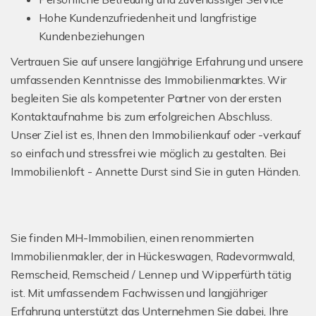
Hohe Kundenzufriedenheit und langfristige
Kundenbeziehungen
Vertrauen Sie auf unsere langjährige Erfahrung und unsere
umfassenden Kenntnisse des Immobilienmarktes. Wir
begleiten Sie als kompetenter Partner von der ersten
Kontaktaufnahme bis zum erfolgreichen Abschluss.
Unser Ziel ist es, Ihnen den Immobilienkauf oder -verkauf
so einfach und stressfrei wie möglich zu gestalten. Bei
Immobilienloft - Annette Durst sind Sie in guten Händen.
Sie finden MH-Immobilien, einen renommierten
Immobilienmakler, der in Hückeswagen, Radevormwald,
Remscheid, Remscheid / Lennep und Wipperfürth tätig
ist. Mit umfassendem Fachwissen und langjähriger
Erfahrung unterstützt das Unternehmen Sie dabei, Ihre