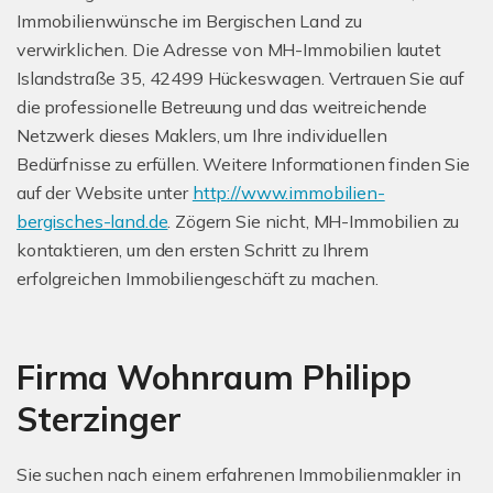
Immobilienwünsche im Bergischen Land zu
verwirklichen. Die Adresse von MH-Immobilien lautet
Islandstraße 35, 42499 Hückeswagen. Vertrauen Sie auf
die professionelle Betreuung und das weitreichende
Netzwerk dieses Maklers, um Ihre individuellen
Bedürfnisse zu erfüllen. Weitere Informationen finden Sie
auf der Website unter
http://www.immobilien-
bergisches-land.de
. Zögern Sie nicht, MH-Immobilien zu
kontaktieren, um den ersten Schritt zu Ihrem
erfolgreichen Immobiliengeschäft zu machen.
Firma Wohnraum Philipp
Sterzinger
Sie suchen nach einem erfahrenen Immobilienmakler in