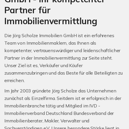
Partner für
Immobilienvermittlung
Die Jörg Scholze Immobilien GmbH ist ein erfahrenes
Team von Immobilienmaklern, das Ihnen als
kompetenter, vertrauenswürdiger und leidenschaftlicher
Partner in der Immobilienvermittlung zur Seite steht.
Unser Ziel ist es, Verkäufer und Käufer
zusammenzubringen und das Beste für alle Beteiligten zu
erreichen.
Im Jahr 2003 gründete Jörg Scholze das Unternehmen
zunächst als Einzelfirma. Seitdem ist er erfolgreich in der
Immobilienbranche tätig und Mitglied im IVD -
Immobilienverband Deutschland Bundesverband der
Immobilienberater, Makler, Verwalter und
Sachverständigen e.V. Unsere besondere Stärke liegt in