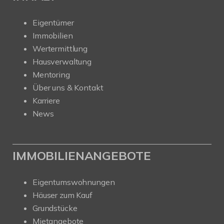
Eigentümer
Immobilien
Wertermittlung
Hausverwaltung
Mentoring
Über uns & Kontakt
Karriere
News
IMMOBILIENANGEBOTE
Eigentumswohnungen
Häuser zum Kauf
Grundstücke
Mietangebote