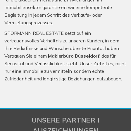
Immobiliensektor garantieren wir eine kompetente
Begleitung in jedem Schritt des Verkaufs- oder
Vermietungsprozesses.
SPORMANN REAL ESTATE setzt auf ein
vertrauensvolles Verhältnis zu unseren Kunden, in dem
Ihre Bedürfnisse und Wünsche oberste Priorität haben.
Vertrauen Sie einem
Maklerbüro Düsseldorf
, das für
Seriosität und Verlässlichkeit steht. Unser Ziel ist es, nicht
nur eine Immobilie zu vermitteln, sondern echte
Zufriedenheit und langfristige Beziehungen aufzubauen.
UNSERE PARTNER I
AUSZEICHNUNGEN