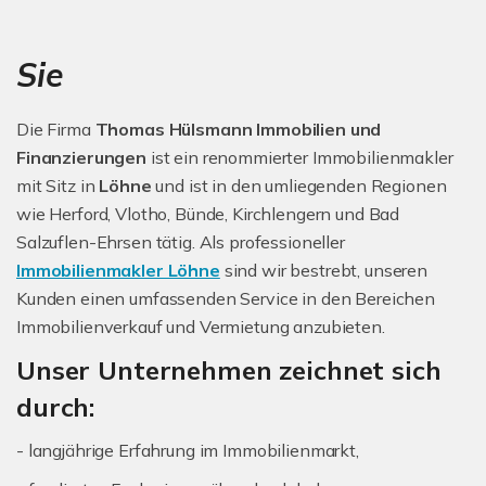
Sie
Die Firma
Thomas Hülsmann Immobilien und
Finanzierungen
ist ein renommierter Immobilienmakler
mit Sitz in
Löhne
und ist in den umliegenden Regionen
wie Herford, Vlotho, Bünde, Kirchlengern und Bad
Salzuflen-Ehrsen tätig. Als professioneller
Immobilienmakler Löhne
sind wir bestrebt, unseren
Kunden einen umfassenden Service in den Bereichen
Immobilienverkauf und Vermietung anzubieten.
Unser Unternehmen zeichnet sich
durch:
- langjährige Erfahrung im Immobilienmarkt,