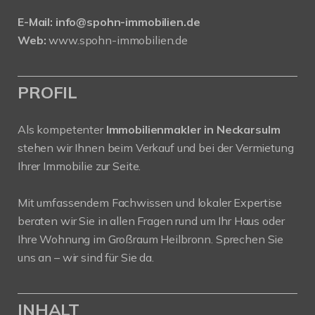
E-Mail:
info@spohn-immobilien.de
Web:
www.spohn-immobilien.de
PROFIL
Als kompetenter
Immobilienmakler in Neckarsulm
stehen wir Ihnen beim Verkauf und bei der Vermietung
Ihrer Immobilie zur Seite.
Mit umfassendem Fachwissen und lokaler Expertise
beraten wir Sie in allen Fragen rund um Ihr Haus oder
Ihre Wohnung im Großraum Heilbronn. Sprechen Sie
uns an – wir sind für Sie da.
INHALT