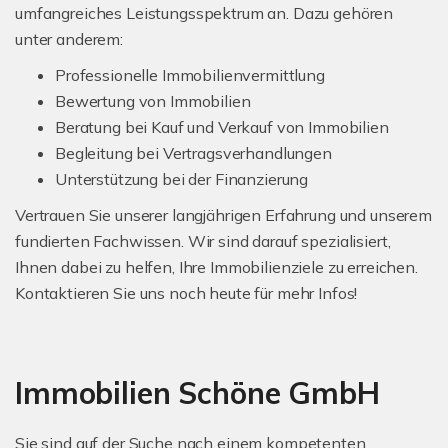
umfangreiches Leistungsspektrum an. Dazu gehören
unter anderem:
Professionelle Immobilienvermittlung
Bewertung von Immobilien
Beratung bei Kauf und Verkauf von Immobilien
Begleitung bei Vertragsverhandlungen
Unterstützung bei der Finanzierung
Vertrauen Sie unserer langjährigen Erfahrung und unserem
fundierten Fachwissen. Wir sind darauf spezialisiert,
Ihnen dabei zu helfen, Ihre Immobilienziele zu erreichen.
Kontaktieren Sie uns noch heute für mehr Infos!
Immobilien Schöne GmbH
Sie sind auf der Suche nach einem kompetenten